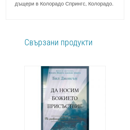
дъщери в Колорадо Спрингс, Колорадо.
Свързани продукти