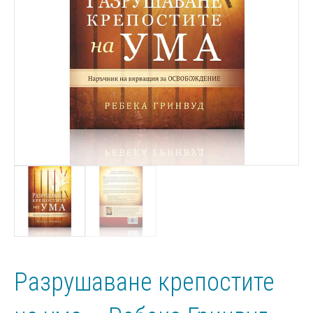
Разрушаване крепостите