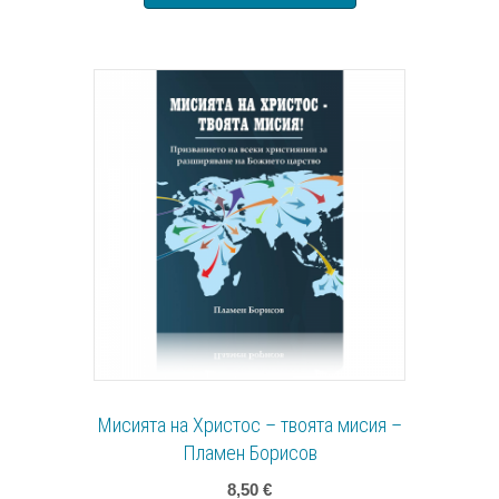
Мисията на Христос – твоята мисия –
Пламен Борисов
8,50
€