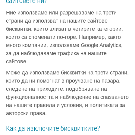
сайтовете ни?
Ние използваме или разрешаваме на трети
страни да използват на нашите сайтове
бисквитки, които влизат в четирите категории,
които са споменати по-горе. Например, както
много компании, използваме Google Analytics,
за да наблюдаваме трафика на нашите
сайтове.
Може да използваме бисквитки на трети страни,
които да ни помогнат в проучване на пазара,
следене на приходите, подобряване на
функционалността и наблюдение на спазването
на нашите правила и условия, и политиката за
авторски права.
Как да изключите бисквитките?